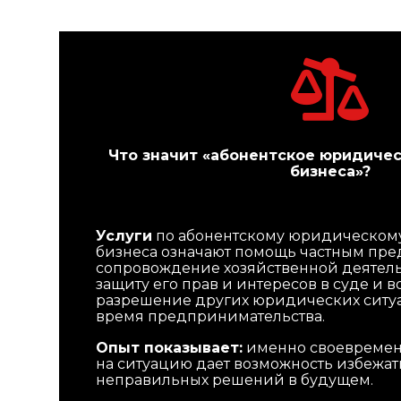
Что значит «абонентское юридиче
бизнеса»?
Услуги
по абонентскому юридическом
бизнеса означают помощь частным пр
сопровождение хозяйственной деятел
защиту его прав и интересов в суде и 
разрешение других юридических ситу
время предпринимательства.
Опыт показывает:
именно своевремен
на ситуацию дает возможность избежат
неправильных решений в будущем.