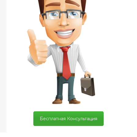
Бесплатная Консультация