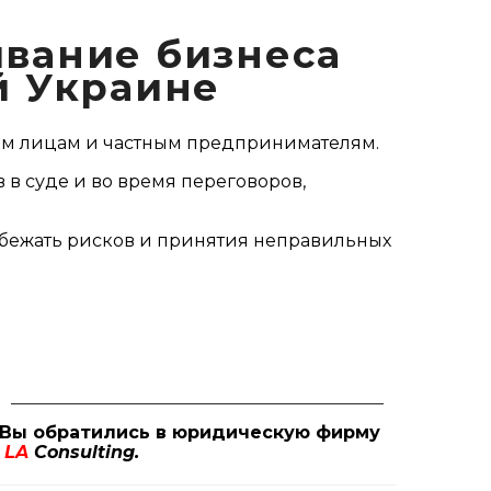
вание бизнеса
ей Украине
м лицам и частным предпринимателям.
 в суде и во время переговоров,
бежать рисков и принятия неправильных
Вы обратились в юридическую фирму
LA
Consulting.