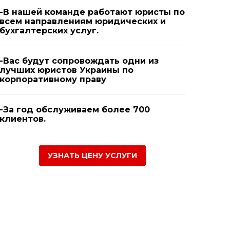
-В нашей команде работают юристы по
всем направлениям юридических и
бухгалтерских услуг.
-Вас будут сопровождать одни из
лучших юристов Украины по
корпоративному праву
-За год обслуживаем более 700
клиентов.
УЗНАТЬ ЦЕНУ УСЛУГИ